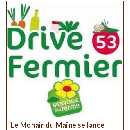
Le Mohair du Maine se lance