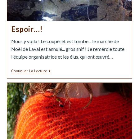
Espoir…!
Nous y voilà ! Le couperet est tombé... le marché de
Noël de Laval est annulé... gros snif ! Je remercie toute
l'équipe organisatrice et les élus, qui ont œuvré…
Continuer La Lecture