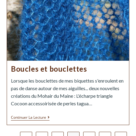
Boucles et bouclettes
Lorsque les bouclettes de mes biquettes s'enroulent en
pas de danse autour de mes aiguilles... deux nouvelles
créations du Mohair du Maine : L'écharpe triangle
Cocoon accessoirisée de perles tagua…
Continuer La Lecture