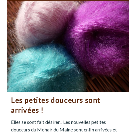
Les petites douceurs sont
arrivées !
Elles se sont fait désirer... Les nouvelles petites
douceurs du Mohair du Maine sont enfin arrivées et