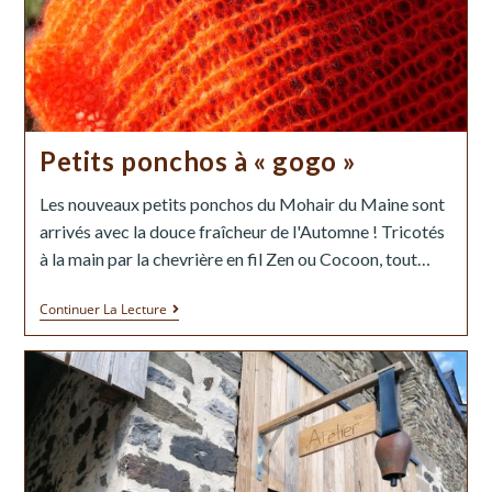
Petits ponchos à « gogo »
Les nouveaux petits ponchos du Mohair du Maine sont
arrivés avec la douce fraîcheur de l'Automne ! Tricotés
à la main par la chevrière en fil Zen ou Cocoon, tout…
Continuer La Lecture