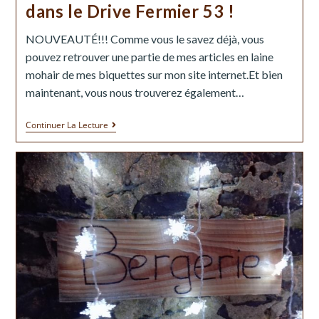
dans le Drive Fermier 53 !
NOUVEAUTÉ!!! Comme vous le savez déjà, vous
pouvez retrouver une partie de mes articles en laine
mohair de mes biquettes sur mon site internet.Et bien
maintenant, vous nous trouverez également…
Continuer La Lecture