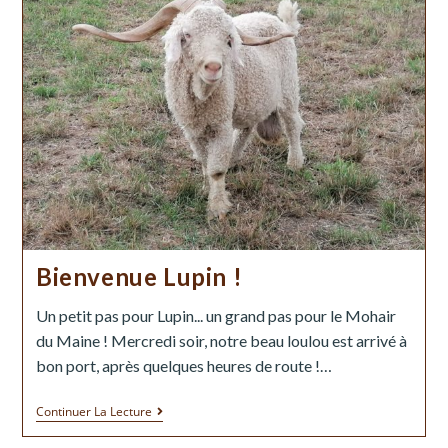
Bienvenue Lupin !
Un petit pas pour Lupin... un grand pas pour le Mohair
du Maine ! Mercredi soir, notre beau loulou est arrivé à
bon port, après quelques heures de route !…
Continuer La Lecture