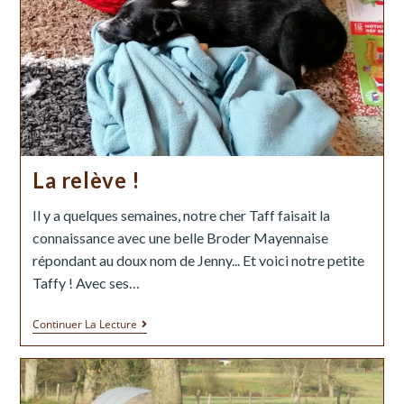
La relève !
Il y a quelques semaines, notre cher Taff faisait la
connaissance avec une belle Broder Mayennaise
répondant au doux nom de Jenny... Et voici notre petite
Taffy ! Avec ses…
Continuer La Lecture