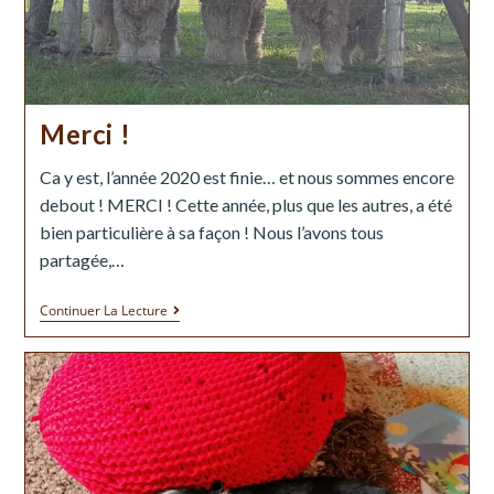
Merci !
Ca y est, l’année 2020 est finie… et nous sommes encore
debout ! MERCI ! Cette année, plus que les autres, a été
bien particulière à sa façon ! Nous l’avons tous
partagée,…
Continuer La Lecture