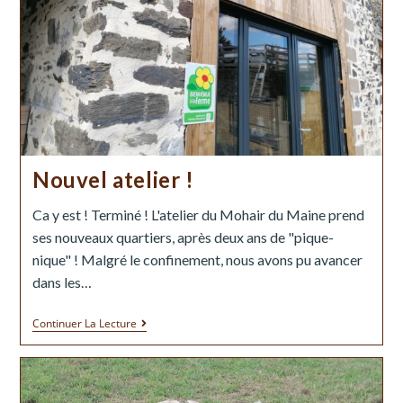
Nouvel atelier !
Ca y est ! Terminé ! L'atelier du Mohair du Maine prend
ses nouveaux quartiers, après deux ans de "pique-
nique" ! Malgré le confinement, nous avons pu avancer
dans les…
Continuer La Lecture