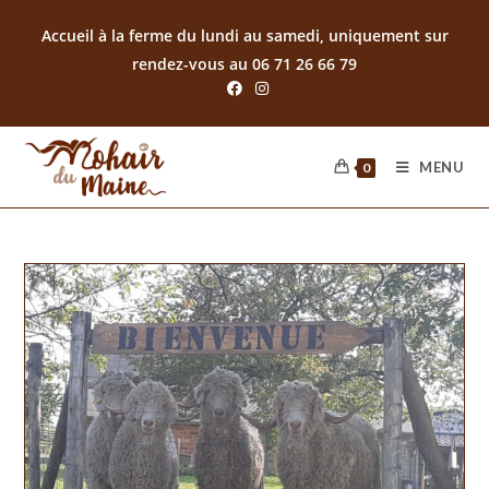
Accueil à la ferme du lundi au samedi, uniquement sur
rendez-vous au 06 71 26 66 79
MENU
0