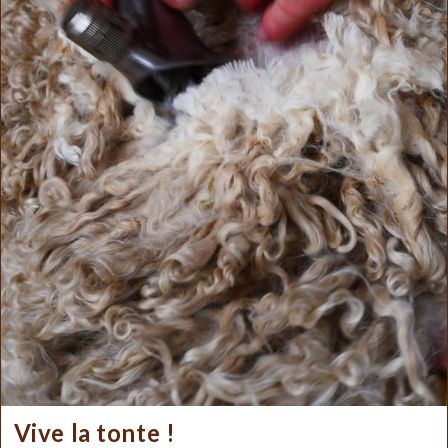
Vive la tonte !