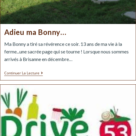
Adieu ma Bonny…
Ma Bonny a tiré sa révérence ce soir. 13 ans de ma vie à la
ferme...une sacrée page qui se tourne ! Lorsque nous sommes
arrivés à Brisanne en décembre…
Continuer La Lecture