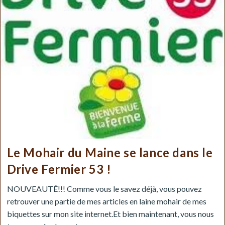
Le Mohair du Maine se lance dans le
Drive Fermier 53 !
NOUVEAUTÉ!!! Comme vous le savez déjà, vous pouvez
retrouver une partie de mes articles en laine mohair de mes
biquettes sur mon site internet.Et bien maintenant, vous nous