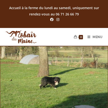
Accueil à la ferme du lundi au samedi, uniquement sur
rendez-vous au 06 71 26 66 79
MENU
0