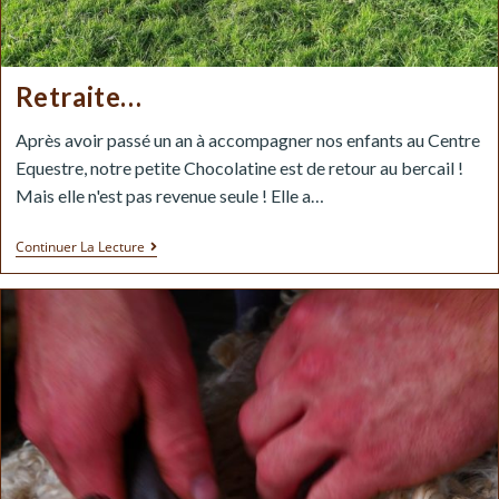
Retraite…
Après avoir passé un an à accompagner nos enfants au Centre
Equestre, notre petite Chocolatine est de retour au bercail !
Mais elle n'est pas revenue seule ! Elle a…
Continuer La Lecture