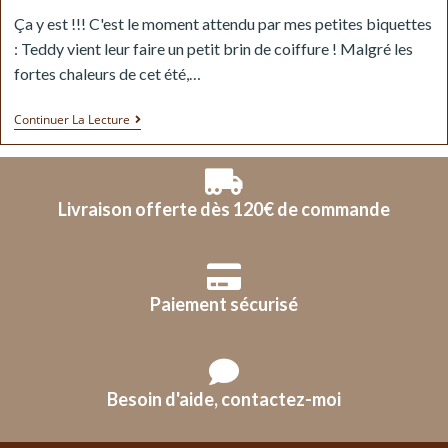
Ça y est !!! C'est le moment attendu par mes petites biquettes
: Teddy vient leur faire un petit brin de coiffure ! Malgré les
fortes chaleurs de cet été,…
Continuer La Lecture
Livraison offerte dès 120€ de commande
Paiement sécurisé
Besoin d'aide, contactez-moi