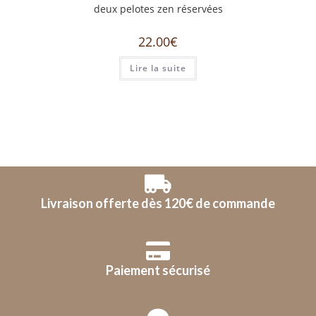
deux pelotes zen réservées
22.00
€
Lire la suite
Livraison offerte dès 120€ de commande
Paiement sécurisé