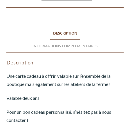
DESCRIPTION
INFORMATIONS COMPLÉMENTAIRES
Description
Une carte cadeau à offrir, valable sur l’ensemble de la
boutique mais également sur les ateliers de la ferme !
Valable deux ans
Pour un bon cadeau personnalisé, n’hésitez pas à nous
contacter !