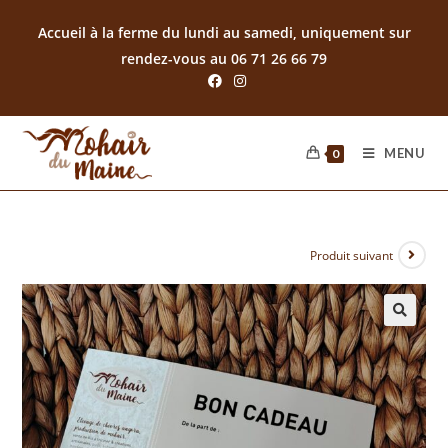
Accueil à la ferme du lundi au samedi, uniquement sur
rendez-vous au 06 71 26 66 79
MENU
0
Produit suivant