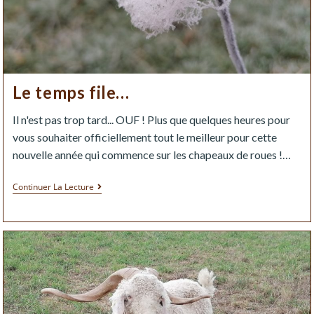
Le temps file…
Il n'est pas trop tard... OUF ! Plus que quelques heures pour
vous souhaiter officiellement tout le meilleur pour cette
nouvelle année qui commence sur les chapeaux de roues !…
Continuer La Lecture