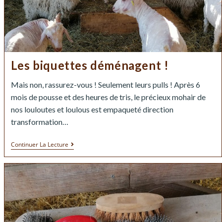
Les biquettes déménagent !
Mais non, rassurez-vous ! Seulement leurs pulls ! Après 6
mois de pousse et des heures de tris, le précieux mohair de
nos louloutes et loulous est empaqueté direction
transformation…
Continuer La Lecture