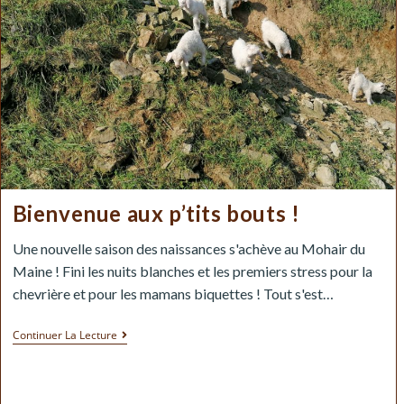
Bienvenue aux p’tits bouts !
Une nouvelle saison des naissances s'achève au Mohair du
Maine ! Fini les nuits blanches et les premiers stress pour la
chevrière et pour les mamans biquettes ! Tout s'est…
Continuer La Lecture