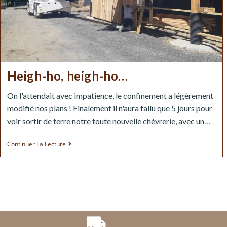
Heigh-ho, heigh-ho…
On l'attendait avec impatience, le confinement a légèrement
modifié nos plans ! Finalement il n'aura fallu que 5 jours pour
voir sortir de terre notre toute nouvelle chèvrerie, avec un…
Continuer La Lecture