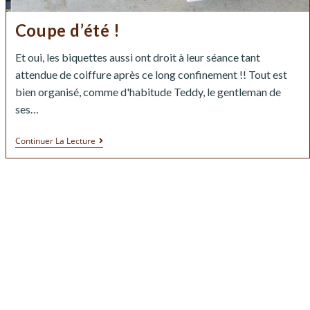
Coupe d’été !
Et oui, les biquettes aussi ont droit à leur séance tant
attendue de coiffure après ce long confinement !! Tout est
bien organisé, comme d'habitude Teddy, le gentleman de
ses…
Continuer La Lecture