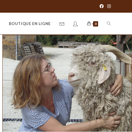
BOUTIQUE EN LIGNE
0