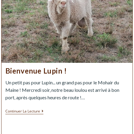
Bienvenue Lupin !
Un petit pas pour Lupin... un grand pas pour le Mohair du
Maine ! Mercredi soir, notre beau loulou est arrivé à bon
port, après quelques heures de route !…
Continuer La Lecture