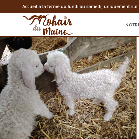
Accueil à la ferme du lundi au samedi, uniquement sur
NOTR