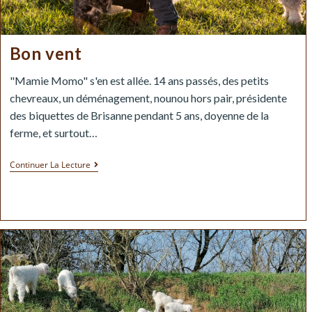
Bon vent
"Mamie Momo" s'en est allée. 14 ans passés, des petits
chevreaux, un déménagement, nounou hors pair, présidente
des biquettes de Brisanne pendant 5 ans, doyenne de la
ferme, et surtout…
Continuer La Lecture