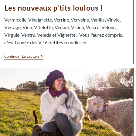
Les nouveaux p’tits loulous !
Vermicelle, Vinaigrette, Verrine, Verveine, Vanille, Vinyle,
Vintage, Vico, Vitelotte, Venom, Vision, Velcro, Velour,
Virgule, Ventru, Veleda et Vignette... Vous l'aurez compris,
c'est l'année des V ! 6 petites femelles et…
Continuer La Lecture