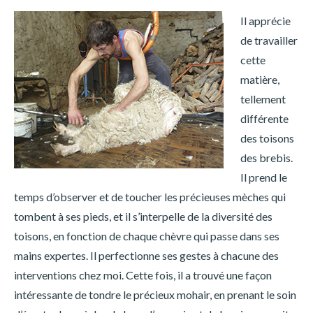
Il apprécie
de travailler
cette
matière,
tellement
différente
des toisons
des brebis.
Il prend le
temps d’observer et de toucher les précieuses mèches qui
tombent à ses pieds, et il s’interpelle de la diversité des
toisons, en fonction de chaque chèvre qui passe dans ses
mains expertes. Il perfectionne ses gestes à chacune des
interventions chez moi. Cette fois, il a trouvé une façon
intéressante de tondre le précieux mohair, en prenant le soin