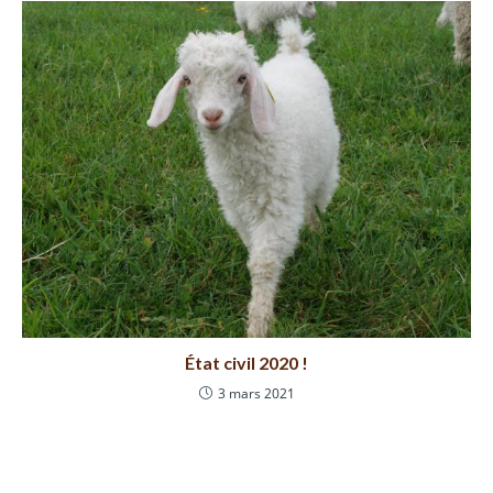
État civil 2020 !
3 mars 2021