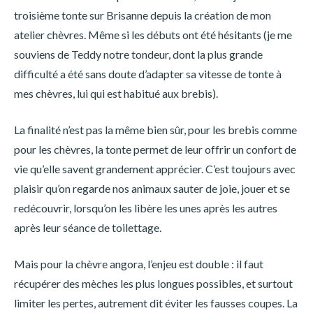
troisième tonte sur Brisanne depuis la création de mon
atelier chèvres. Même si les débuts ont été hésitants (je me
souviens de Teddy notre tondeur, dont la plus grande
difficulté a été sans doute d’adapter sa vitesse de tonte à
mes chèvres, lui qui est habitué aux brebis).
La finalité n’est pas la même bien sûr, pour les brebis comme
pour les chèvres, la tonte permet de leur offrir un confort de
vie qu’elle savent grandement apprécier. C’est toujours avec
plaisir qu’on regarde nos animaux sauter de joie, jouer et se
redécouvrir, lorsqu’on les libère les unes après les autres
après leur séance de toilettage.
Mais pour la chèvre angora, l’enjeu est double : il faut
récupérer des mèches les plus longues possibles, et surtout
limiter les pertes, autrement dit éviter les fausses coupes. La