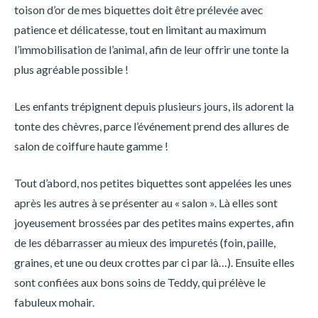
toison d’or de mes biquettes doit être prélevée avec
patience et délicatesse, tout en limitant au maximum
l’immobilisation de l’animal, afin de leur offrir une tonte la
plus agréable possible !
Les enfants trépignent depuis plusieurs jours, ils adorent la
tonte des chèvres, parce l’événement prend des allures de
salon de coiffure haute gamme !
Tout d’abord, nos petites biquettes sont appelées les unes
après les autres à se présenter au « salon ». Là elles sont
joyeusement brossées par des petites mains expertes, afin
de les débarrasser au mieux des impuretés (foin, paille,
graines, et une ou deux crottes par ci par là…). Ensuite elles
sont confiées aux bons soins de Teddy, qui prélève le
fabuleux mohair.