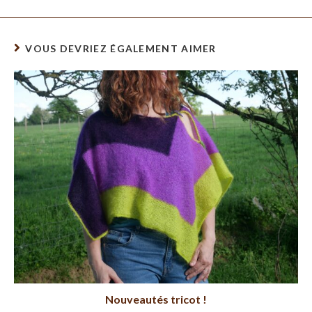
VOUS DEVRIEZ ÉGALEMENT AIMER
Nouveautés tricot !