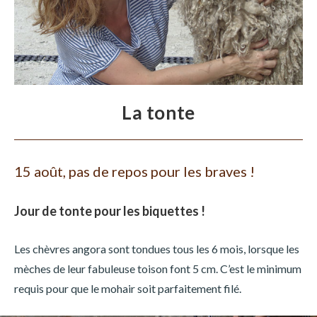
La tonte
15 août, pas de repos pour les braves !
Jour de tonte pour les biquettes !
Les chèvres angora sont tondues tous les 6 mois, lorsque les
mèches de leur fabuleuse toison font 5 cm. C’est le minimum
requis pour que le mohair soit parfaitement filé.