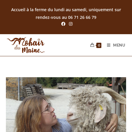
Accueil à la ferme du lundi au samedi, uniquement sur
rendez-vous au 06 71 26 66 79
MENU
0